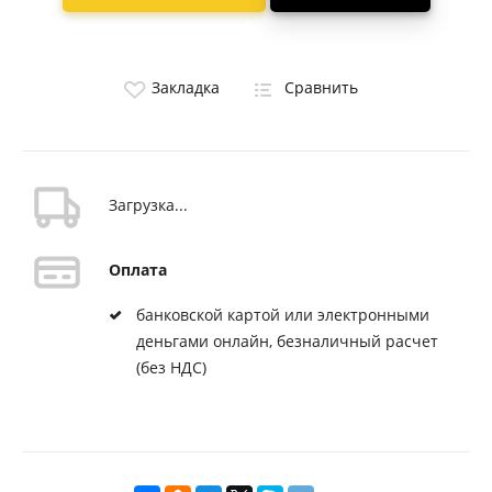
Закладка
Сравнить
Загрузка...
Оплата
банковской картой или электронными
деньгами онлайн, безналичный расчет
(без НДС)