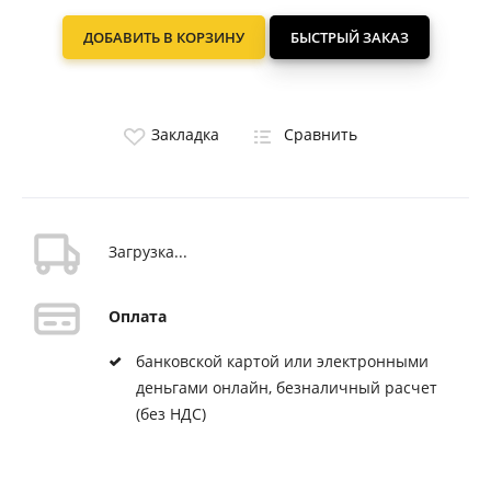
ДОБАВИТЬ В КОРЗИНУ
БЫСТРЫЙ ЗАКАЗ
Закладка
Сравнить
Загрузка...
Оплата
банковской картой или электронными
деньгами онлайн, безналичный расчет
(без НДС)