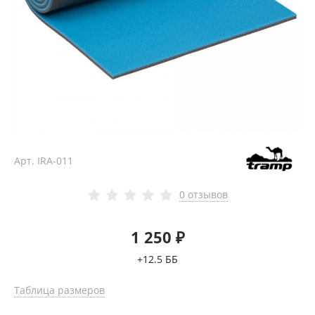
Арт.
IRA-011
0 отзывов
1 250 ₽
+12.5 ББ
Таблица размеров