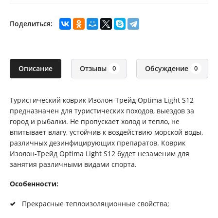
Поделиться:
Описание
Отзывы
Обсуждение
0
0
Туристический коврик Изолон-Трейд Optima Light S12
предназначен для туристических походов, выездов за
город и рыбалки. Не пропускает холод и тепло, не
впитывает влагу, устойчив к воздействию морской воды,
различных дезинфицирующих препаратов. Коврик
Изолон-Трейд Optima Light S12 будет незаменим для
занятия различными видами спорта.
Особенности:
Прекрасные теплоизоляционные свойства;