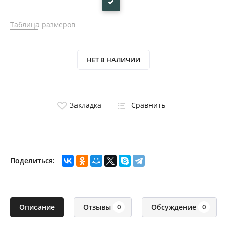
Таблица размеров
НЕТ В НАЛИЧИИ
Закладка
Сравнить
Поделиться:
Описание
Отзывы
Обсуждение
0
0