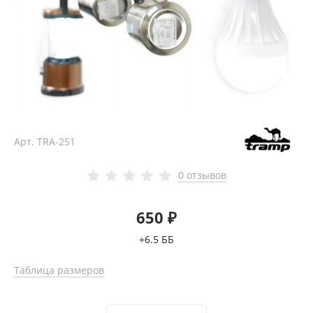
Арт.
TRA-251
0 отзывов
650 ₽
+6.5 ББ
Таблица размеров