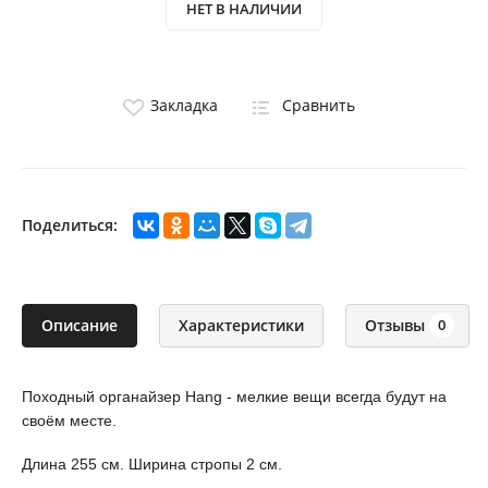
НЕТ В НАЛИЧИИ
Закладка
Сравнить
Поделиться:
Описание
Характеристики
Отзывы
0
Походный органайзер Hang - мелкие вещи всегда будут на
своём месте.
Длина 255 см. Ширина стропы 2 см.