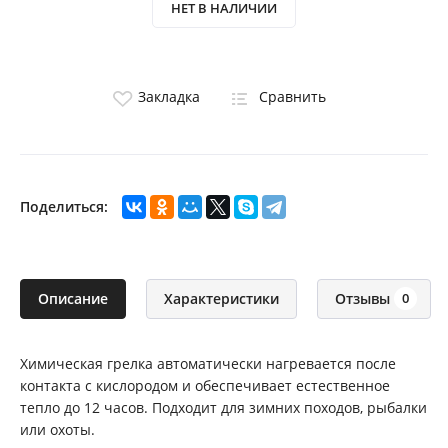
НЕТ В НАЛИЧИИ
Закладка
Сравнить
Поделиться:
Описание
Характеристики
Отзывы
0
Химическая грелка автоматически нагревается после
контакта с кислородом и обеспечивает естественное
тепло до 12 часов. Подходит для зимних походов, рыбалки
или охоты.