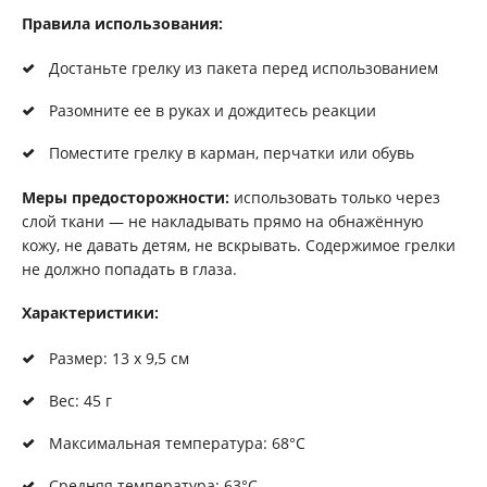
Правила использования:
Достаньте грелку из пакета перед использованием
Разомните ее в руках и дождитесь реакции
Поместите грелку в карман, перчатки или обувь
Меры предосторожности:
использовать только через
слой ткани — не накладывать прямо на обнажённую
кожу, не давать детям, не вскрывать. Содержимое грелки
не должно попадать в глаза.
Характеристики:
Размер: 13 х 9,5 см
Вес: 45 г
Максимальная температура: 68°C
Средняя температура: 63°C