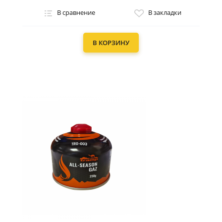
В сравнение
В закладки
В КОРЗИНУ