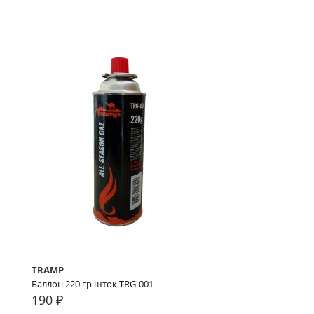
TRAMP
Баллон 220 гр шток TRG-001
190 ₽