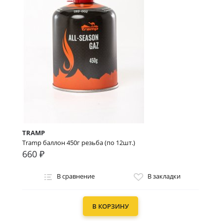
TRAMP
Tramp баллон 450г резьба (по 12шт.)
660 ₽
В сравнение
В закладки
В КОРЗИНУ