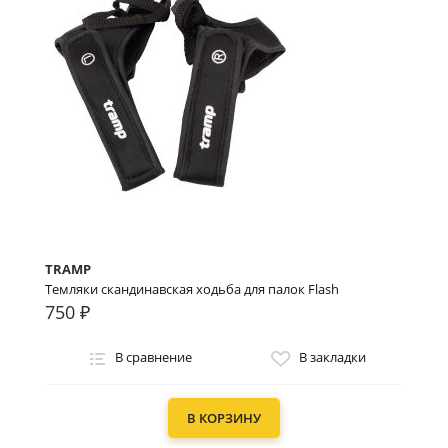
TRAMP
Темляки скандинавская ходьба для палок Flash
750 ₽
В сравнение
В закладки
В КОРЗИНУ