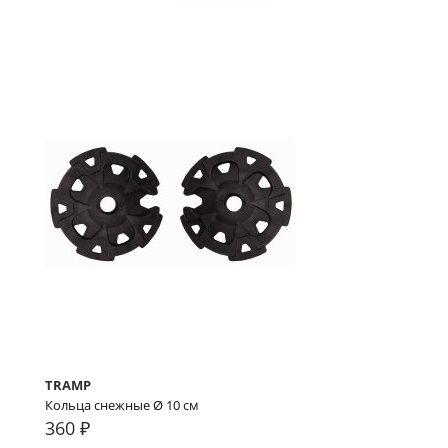
TRAMP
Кольца снежные Ø 10 см
360 ₽