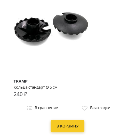
TRAMP
Кольца стандарт Ø 5 см
240 ₽
В сравнение
В закладки
В КОРЗИНУ