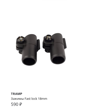
TRAMP
Зажимы Fast lock 18mm
590 ₽