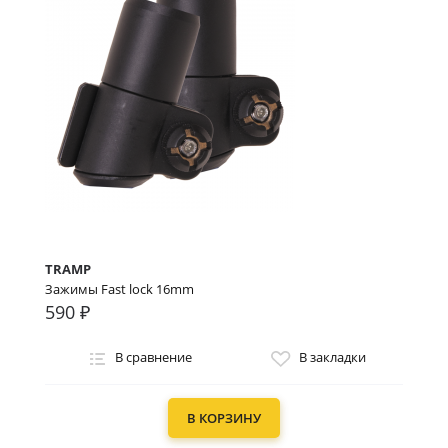
TRAMP
Зажимы Fast lock 16mm
590 ₽
В сравнение
В закладки
В КОРЗИНУ