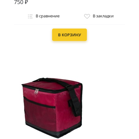
750 ₽
В сравнение
В закладки
В КОРЗИНУ