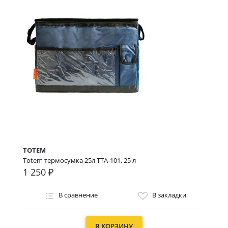
TOTEM
Totem термосумка 25л TTA-101, 25 л
1 250 ₽
В сравнение
В закладки
В КОРЗИНУ