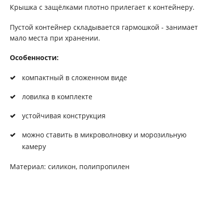
Крышка с защёлками плотно прилегает к контейнеру.
Пустой контейнер складывается гармошкой - занимает
мало места при хранении.
Особенности:
компактный в сложенном виде
ловилка в комплекте
устойчивая конструкция
можно ставить в микроволновку и морозильную
камеру
Материал: силикон, полипропилен