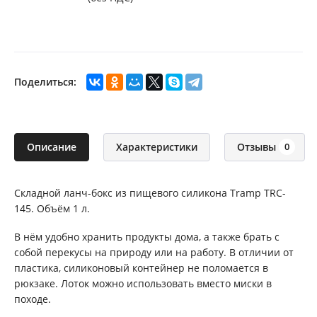
Поделиться:
Описание
Характеристики
Отзывы
0
Складной ланч-бокс из пищевого силикона Tramp TRC-
145. Объём 1 л.
В нём удобно хранить продукты дома, а также брать с
собой перекусы на природу или на работу. В отличии от
пластика, силиконовый контейнер не поломается в
рюкзаке. Лоток можно использовать вместо миски в
походе.