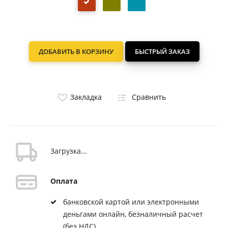
ДОБАВИТЬ В КОРЗИНУ
БЫСТРЫЙ ЗАКАЗ
Закладка
Сравнить
Загрузка...
Оплата
банковской картой или электронными
деньгами онлайн, безналичный расчет
(без НДС)