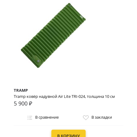
TRAMP
Tramp ковёр надувной Air Lite TRI-024, толщина 10 см
5 900 ₽
В сравнение
В закладки
В КОРЗИНУ