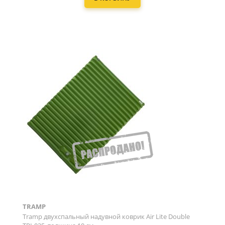
TRAMP
Tramp двухспальный надувной коврик Air Lite Double