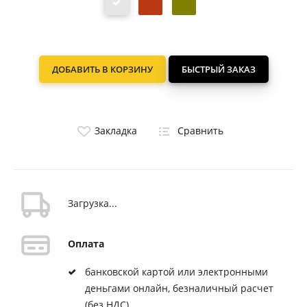
ДОБАВИТЬ В КОРЗИНУ
БЫСТРЫЙ ЗАКАЗ
Закладка
Сравнить
Загрузка...
Оплата
банковской картой или электронными
деньгами онлайн, безналичный расчет
(без НДС)