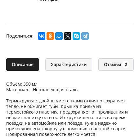
Поделиться:
Описание
Характеристики
Отзывы
0
Объем: 350 мл
Материал: Нержавеющая сталь
Термокружка с двойными стенками отлично сохраняет
тепло, не обжигает губы. Крышка-поилка из
термостойкого пластика предохраняет от проливания и
не дает напитку остыть. Из кружки легко пить во время
поездки на автомобиле или поезде. Ручка надежно
присоеднинена к корпусу с помощью точечной сварки.
Полированная поверхность легко моется