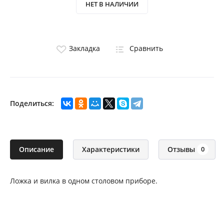
НЕТ В НАЛИЧИИ
Закладка
Сравнить
Поделиться:
Описание
Характеристики
Отзывы
0
Ложка и вилка в одном столовом приборе.