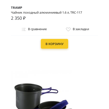
TRAMP
Чайник походный алюминиевый 1.6 л, TRC-117
2 350 ₽
В сравнение
В закладки
В КОРЗИНУ