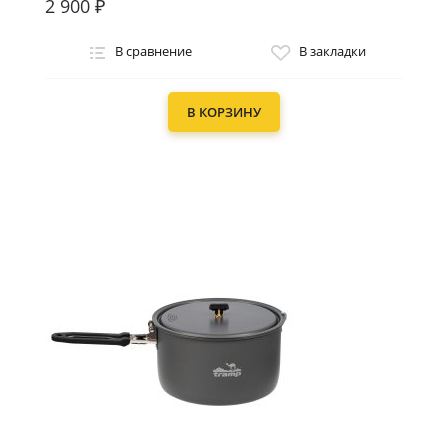
2 900 ₽
В сравнение
В закладки
В КОРЗИНУ