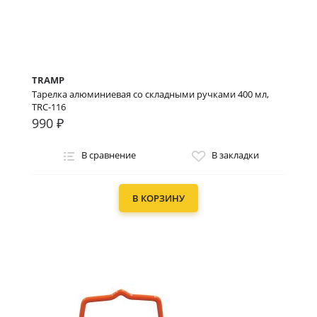
TRAMP
Тарелка алюминиевая со складными ручками 400 мл,
TRC-116
990 ₽
В сравнение
В закладки
В КОРЗИНУ