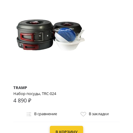
TRAMP
Набор посуды, TRC-024
4 890 ₽
В сравнение
В закладки
В КОРЗИНУ