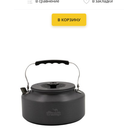
В сравнение
В закладки
В КОРЗИНУ