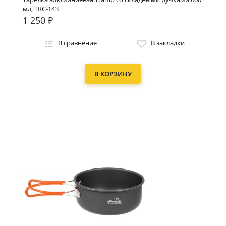
мл, TRC-143
1 250 ₽
В сравнение
В закладки
В КОРЗИНУ