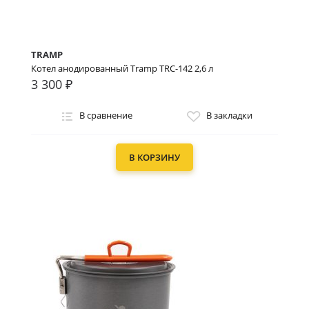
TRAMP
Котел анодированный Tramp TRC-142 2,6 л
3 300 ₽
В сравнение
В закладки
В КОРЗИНУ