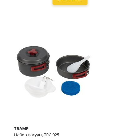
TRAMP
Набор посуды, TRC-025