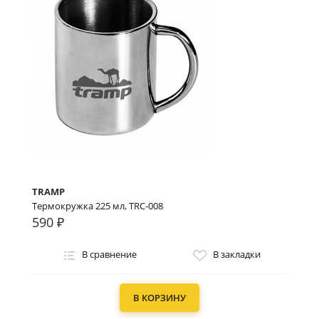
TRAMP
Термокружка 225 мл, TRC-008
590 ₽
В сравнение
В закладки
В КОРЗИНУ