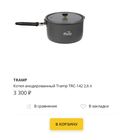
TRAMP
Котел анодированный Tramp TRC-142 2,6 л
3 300 ₽
В сравнение
В закладки
В КОРЗИНУ