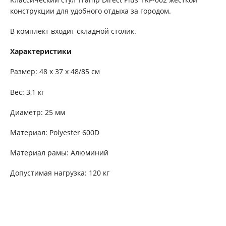
конструкции для удобного отдыха за городом.
В комплект входит складной столик.
Характеристики
Размер: 48 х 37 х 48/85 см
Вес: 3,1 кг
Диаметр: 25 мм
Материал: Polyester 600D
Материал рамы: Алюминий
Допустимая нагрузка: 120 кг