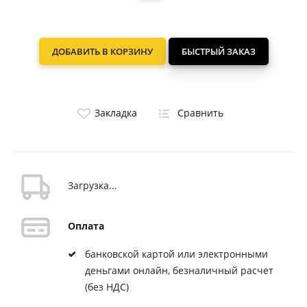
ДОБАВИТЬ В КОРЗИНУ
БЫСТРЫЙ ЗАКАЗ
Закладка
Сравнить
Загрузка...
Оплата
банковской картой или электронными
деньгами онлайн, безналичный расчет
(без НДС)