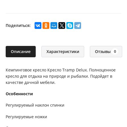
Поделиться:
Описание
Характеристики
Отзывы
0
Кемпинговое кресло Кресло Tramp Delux. Полноценное
кресло для отдыха на природе и рыбалки. Подойдет в
качестве дачной мебели.
Особенности
Регулируемый наклон спинки
Регулируемые ножки