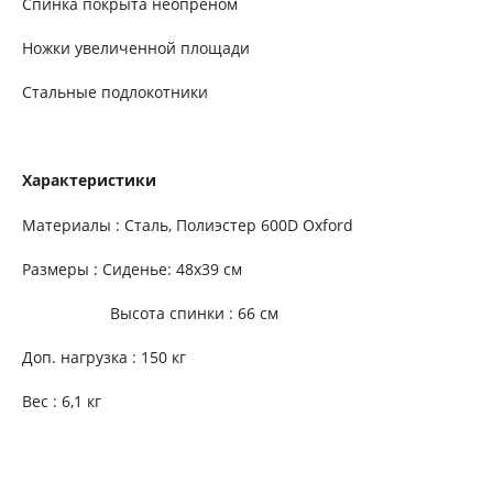
Спинка покрыта неопреном
Ножки увеличенной площади
Стальные подлокотники
Характеристики
Материалы : Сталь, Полиэстер 600D Oxford
Размеры : Сиденье: 48х39 см
Высота спинки : 66 см
Доп. нагрузка : 150 кг
Вес : 6,1 кг