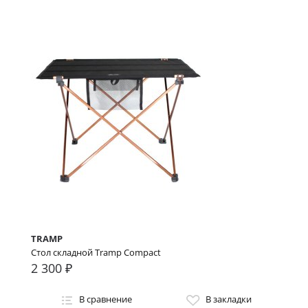
TRAMP
Стол складной Tramp Compact
2 300 ₽
В сравнение
В закладки