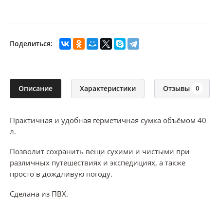
Поделиться:
Описание
Характеристики
Отзывы
0
Практичная и удобная герметичная сумка объёмом 40
л.
Позволит сохранить вещи сухими и чистыми при
различных путешествиях и экспедициях, а также
просто в дождливую погоду.
Сделана из ПВХ.