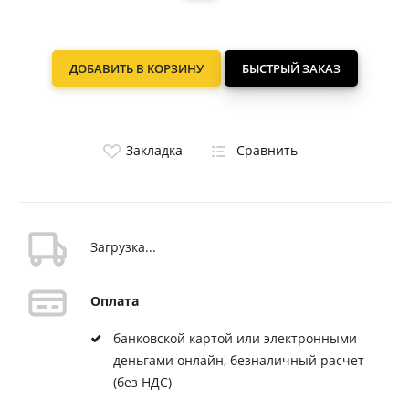
ДОБАВИТЬ В КОРЗИНУ
БЫСТРЫЙ ЗАКАЗ
Закладка
Сравнить
Загрузка...
Оплата
банковской картой или электронными
деньгами онлайн, безналичный расчет
(без НДС)