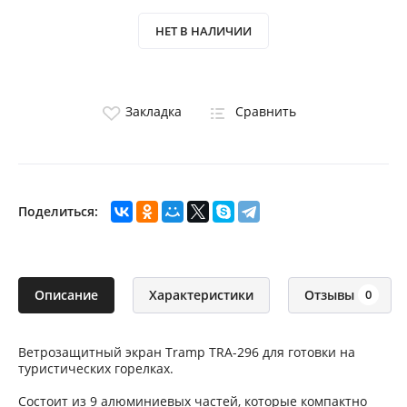
НЕТ В НАЛИЧИИ
Закладка
Сравнить
Поделиться:
Описание
Характеристики
Отзывы
0
Ветрозащитный экран Tramp TRA-296 для готовки на
туристических горелках.
Состоит из 9 алюминиевых частей, которые компактно