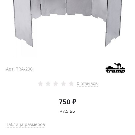
Арт.
TRA-296
0 отзывов
750 ₽
+7.5 ББ
Таблица размеров