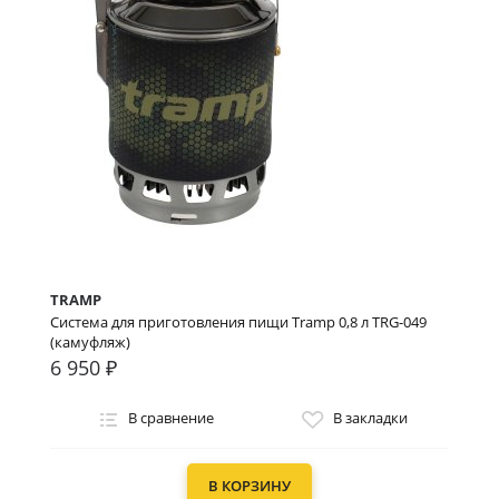
TRAMP
Система для приготовления пищи Tramp 0,8 л TRG-049
(камуфляж)
6 950 ₽
В сравнение
В закладки
В КОРЗИНУ