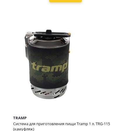
TRAMP
Система для приготовления пищи Tramp 1 л. TRG-115
(камуфляж)