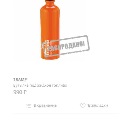
TRAMP
Бутылка под жидкое топливо
990 ₽
В сравнение
В закладки