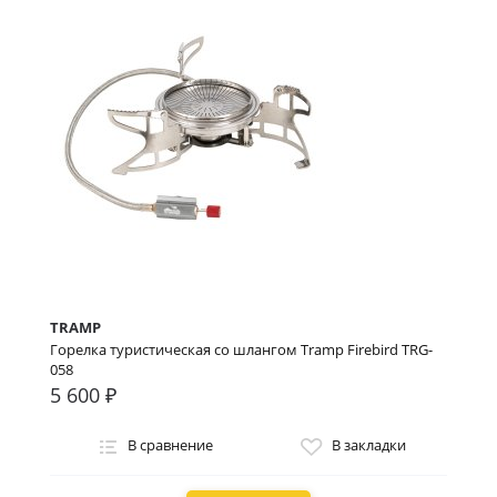
TRAMP
Горелка туристическая со шлангом Tramp Firebird TRG-
058
5 600 ₽
В сравнение
В закладки