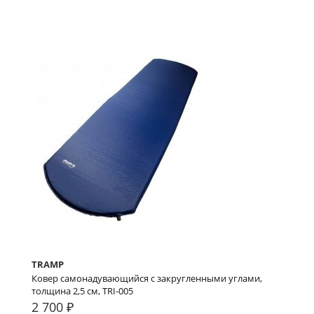
TRAMP
Ковер самонадувающийся с закругленными углами,
толщина 2,5 см, TRI-005
2 700 ₽