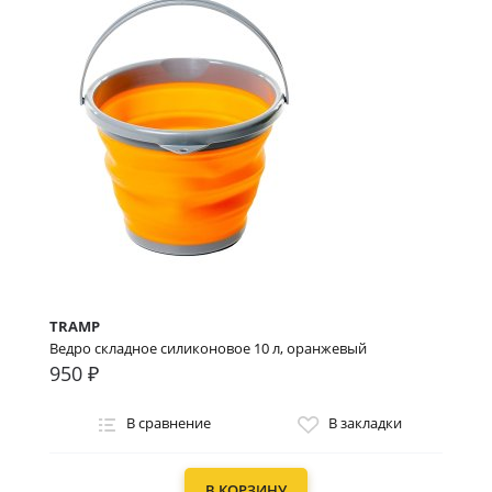
TRAMP
Ведро складное силиконовое 10 л, оранжевый
950 ₽
В сравнение
В закладки
В КОРЗИНУ