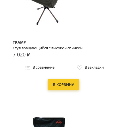
TRAMP
Стул вращающийся с высокой спинкой
7 020 ₽
В сравнение
В закладки
В КОРЗИНУ