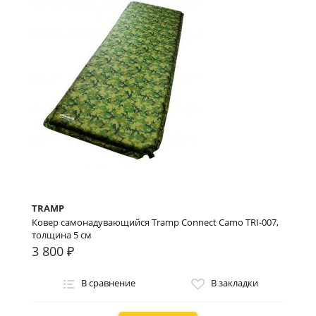
TRAMP
Ковер самонадувающийся Tramp Connect Camo TRI-007,
толщина 5 см
3 800 ₽
В сравнение
В закладки