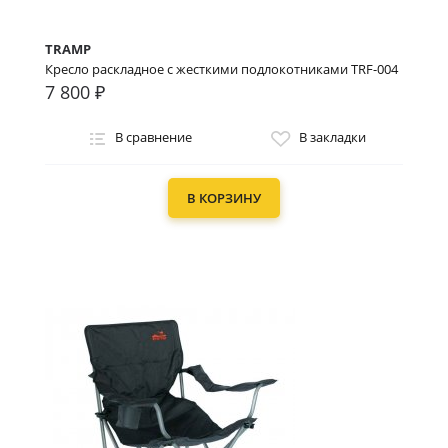
TRAMP
Кресло раскладное с жесткими подлокотниками TRF-004
7 800 ₽
В сравнение
В закладки
В КОРЗИНУ