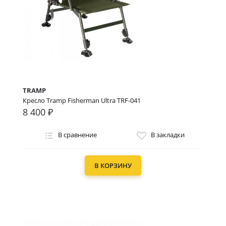
TRAMP
Кресло Tramp Fisherman Ultra TRF-041
8 400 ₽
В сравнение
В закладки
В КОРЗИНУ