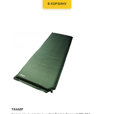
В КОРЗИНУ
TRAMP