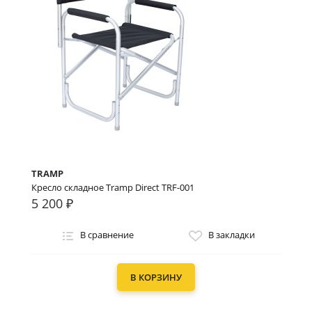
TRAMP
Кресло складное Tramp Direct TRF-001
5 200 ₽
В сравнение
В закладки
В КОРЗИНУ