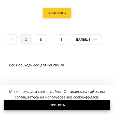
В КОРЗИНУ
...
1
2
3
9
ДАЛЬШЕ
Все необходимое для кемпинга
Мы используем cookie-файлы. Оставаясь на сайте, вы
соглашаетесь на использование cookie-файлов.
ПРИНЯТЬ