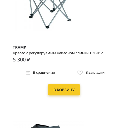
TRAMP
Кресло с регулируемым наклоном спинки TRF-012
5 300 ₽
В сравнение
В закладки
В КОРЗИНУ