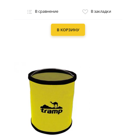
В сравнение
В закладки
В КОРЗИНУ