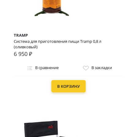
TRAMP
Система для приготовления пищи Tramp 0,8 л
(оливковый)
6 950 ₽
В сравнение
В закладки
В КОРЗИНУ