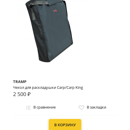
TRAMP
Чехол для раскладушки Carp/Carp King
2 500 ₽
В сравнение
В закладки
В КОРЗИНУ