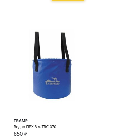
TRAMP
Ведро ПВХ 8 л, TRC-070
850 ₽