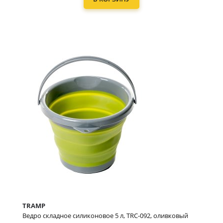
TRAMP
Ведро складное силиконовое 5 л, TRC-092, оливковый