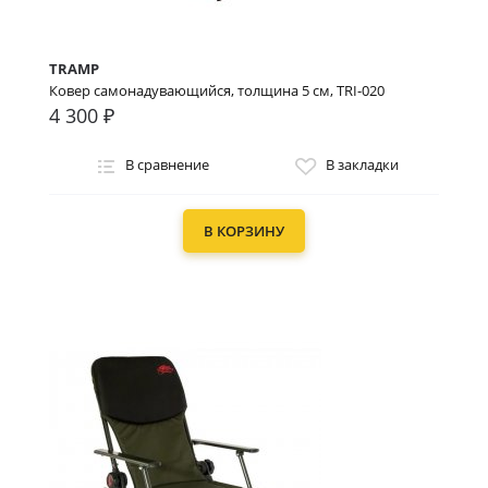
TRAMP
Ковер самонадувающийся, толщина 5 см, TRI-020
4 300 ₽
В сравнение
В закладки
В КОРЗИНУ