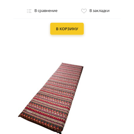
В сравнение
В закладки
В КОРЗИНУ