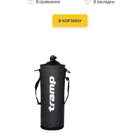
В сравнение
В закладки
В КОРЗИНУ