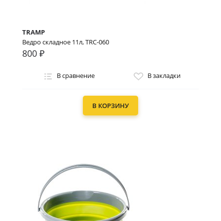
TRAMP
Ведро складное 11л, TRC-060
800 ₽
В сравнение
В закладки
В КОРЗИНУ