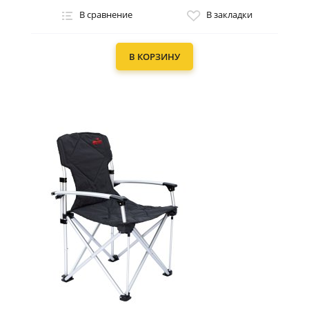
В сравнение
В закладки
В КОРЗИНУ