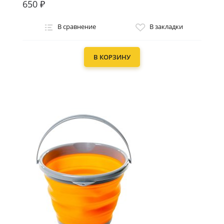
650 ₽
В сравнение
В закладки
В КОРЗИНУ