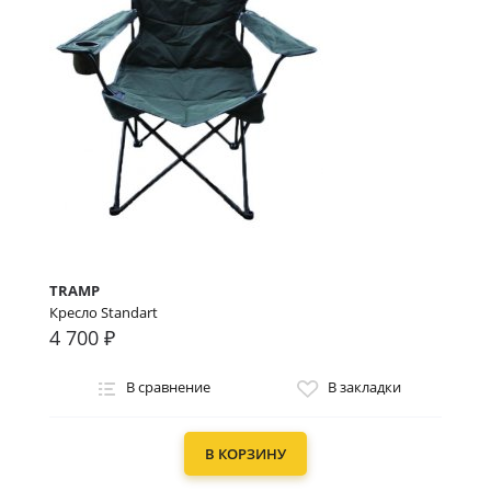
TRAMP
Кресло Standart
4 700 ₽
В сравнение
В закладки
В КОРЗИНУ