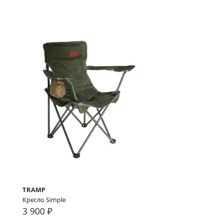
TRAMP
Кресло Simple
3 900 ₽