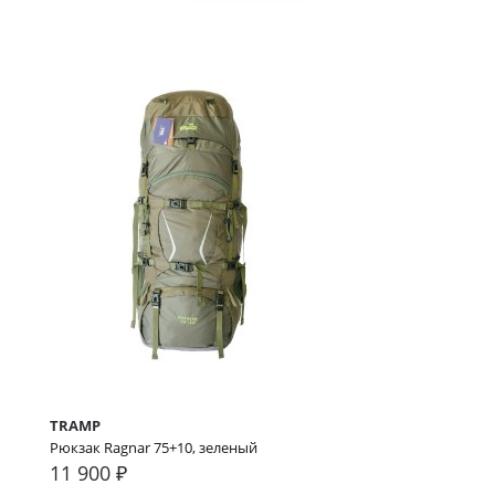
TRAMP
Рюкзак Ragnar 75+10, зеленый
11 900 ₽