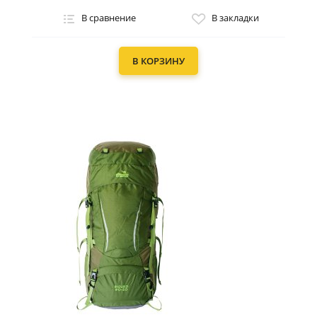
В сравнение
В закладки
В КОРЗИНУ