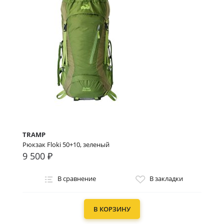
TRAMP
Рюкзак Floki 50+10, зеленый
9 500 ₽
В сравнение
В закладки
В КОРЗИНУ