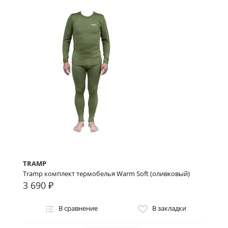
TRAMP
Tramp комплект термобелья Warm Soft (оливковый)
3 690 ₽
В сравнение
В закладки