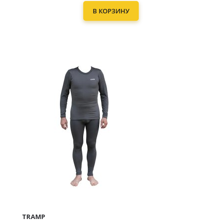
В КОРЗИНУ
TRAMP