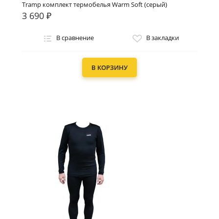
Tramp комплект термобелья Warm Soft (серый)
3 690 ₽
В сравнение
В закладки
В КОРЗИНУ