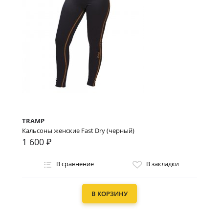
TRAMP
Кальсоны женские Fast Dry (черный)
1 600 ₽
В сравнение
В закладки
В КОРЗИНУ