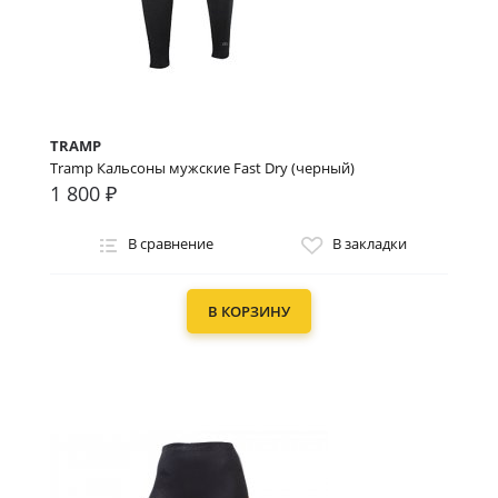
TRAMP
Tramp Кальсоны мужские Fast Dry (черный)
1 800 ₽
В сравнение
В закладки
В КОРЗИНУ