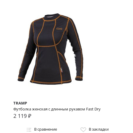
TRAMP
Футболка женская с длинным рукавом Fast Dry
2 119 ₽
В сравнение
В закладки