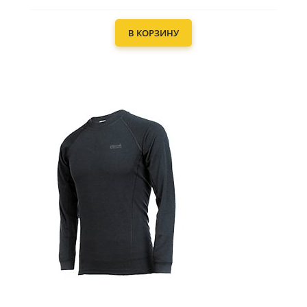
В КОРЗИНУ