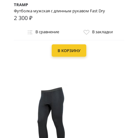
TRAMP
Футболка мужская с длинным рукавом Fast Dry
2 300 ₽
В сравнение
В закладки
В КОРЗИНУ