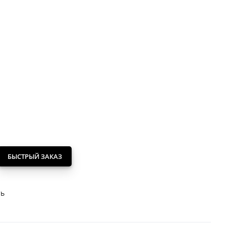
БЫСТРЫЙ ЗАКАЗ
ть