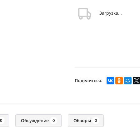
Загрузка...
Поделиться:
Обсуждение
Обзоры
0
0
0