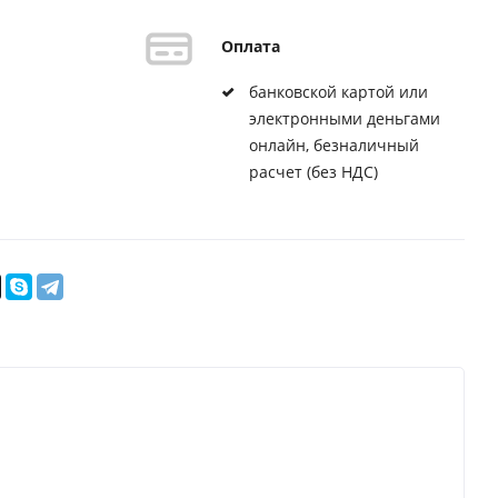
Оплата
банковской картой или
электронными деньгами
онлайн, безналичный
расчет (без НДС)