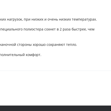
их нагрузок, при низких и очень низких температурах.
пециального полиэстера сохнет в 2 раза быстрее, чем
знаночной стороны хорошо сохраняют тепло.
ополнительный комфорт.