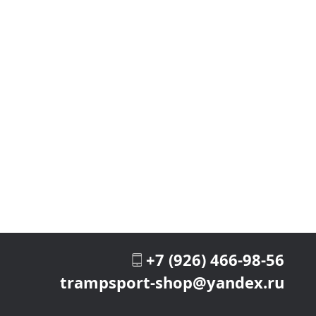
+7 (926) 466-98-56
trampsport-shop@yandex.ru