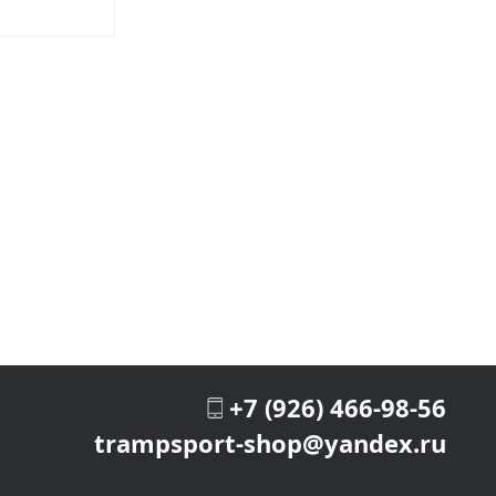
В закладки
+7 (926) 466-98-56
trampsport-shop@yandex.ru