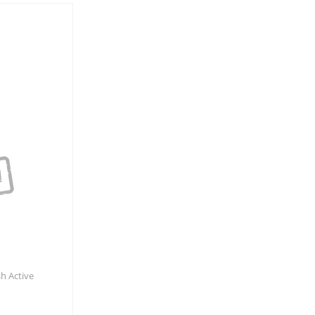
h Active