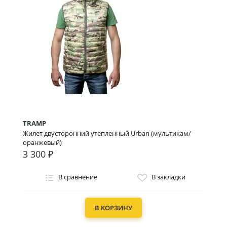
TRAMP
Жилет двусторонний утепленный Urban (мультикам/
оранжевый)
3 300 ₽
В сравнение
В закладки
В КОРЗИНУ