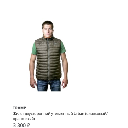
TRAMP
Жилет двусторонний утепленный Urban (оливковый/
оранжевый)
3 300 ₽