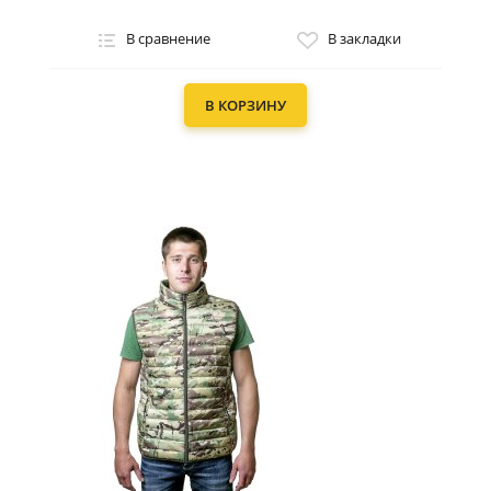
В сравнение
В закладки
В КОРЗИНУ