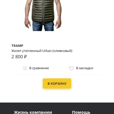
TRAMP
Жилет утепленный Urban (оливковый)
2 800 ₽
В сравнение
В закладки
В КОРЗИНУ
Жизнь компании
Помощь