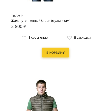
TRAMP
Жилет утепленный Urban (мультикам)
2 800 ₽
В сравнение
В закладки
В КОРЗИНУ